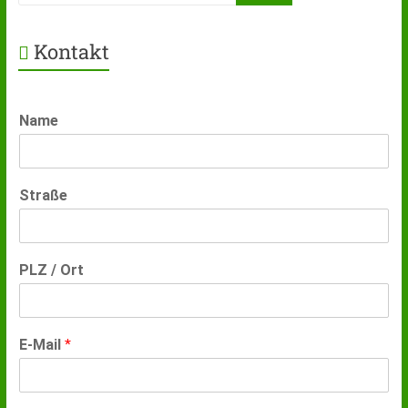
Kontakt
Name
Straße
PLZ / Ort
E-Mail
*