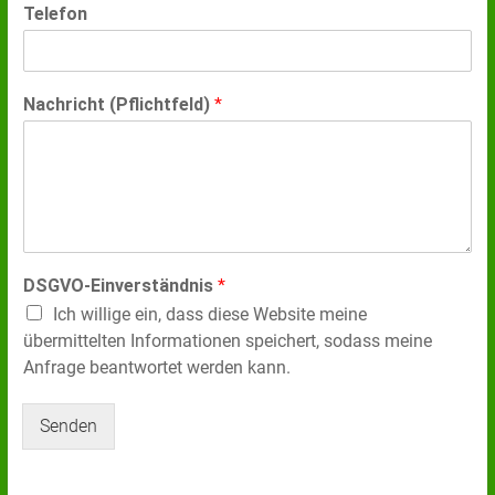
Telefon
Nachricht (Pflichtfeld)
*
DSGVO-Einverständnis
*
Ich willige ein, dass diese Website meine
übermittelten Informationen speichert, sodass meine
Anfrage beantwortet werden kann.
Senden