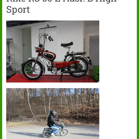
Sport