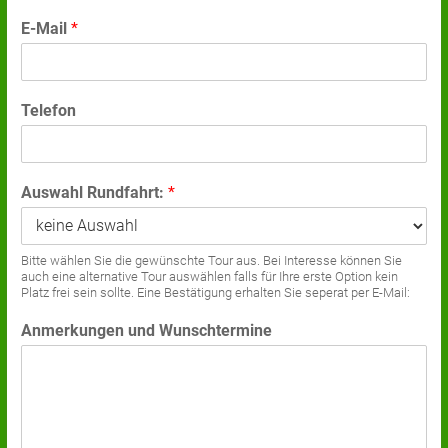
E-Mail
*
Telefon
Auswahl Rundfahrt:
*
Bitte wählen Sie die gewünschte Tour aus. Bei Interesse können Sie
auch eine alternative Tour auswählen falls für Ihre erste Option kein
Platz frei sein sollte. Eine Bestätigung erhalten Sie seperat per E-Mail:
Anmerkungen und Wunschtermine