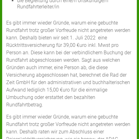
die Begleitung durch eine/n ortskundige/n
Rundfahrterleiter/in
Es gibt immer wieder Gründe, warum eine gebuchte
Rundfahrt trotz großer Vorfreude nicht angetreten werden
kann. Deshalb bieten wir seit 1. Juli 2022 eine
Rücktrittsversicherung für 39,00 €uro inkl. Mwst pro
Person an. Diese kann bei der verbindlichem Buchung der
Rundfahrt abgeschlossen werden. Sagt aus welchen
Gründen auch immer, eine Person ab, die diese
Versicherung abgeschlossen hat, berechnet die Rad der
Zeit GmbH für den administrativen und buchhalterischen
Aufwand lediglich 15,00 €uro für die einmalige
Umbuchung oder erstattet den bezahlten
Rundfahrtbetrag.
Es gibt immer wieder Gründe, warum eine gebuchte
Rundfahrt trotz großer Vorfreude nicht angetreten werden
kann. Deshalb raten wir zum Abschluss einer