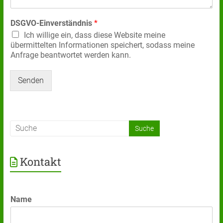
DSGVO-Einverständnis
*
Ich willige ein, dass diese Website meine
übermittelten Informationen speichert, sodass meine
Anfrage beantwortet werden kann.
Senden
Kontakt
Name