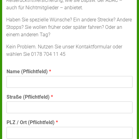
Reiserücktrittversicherung, wie sie bspsw. der ADAC –
auch für Nichtmitglieder – anbietet.
Haben Sie spezielle Wünsche? Ein andere Strecke? Andere
Stopps? Sie wollen früher oder später fahren? Oder an
einem anderen Tag?
Kein Problem. Nutzen Sie unser Kontaktformular oder
wählen Sie 0178 704 11 45
Name (Pflichtfeld)
*
Straße (Pflichtfeld)
*
PLZ / Ort (Pflichtfeld)
*