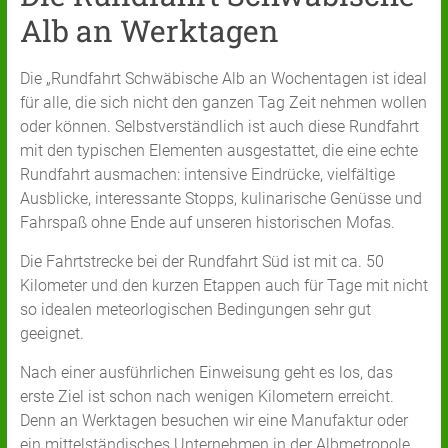
Alb an Werktagen
Die „Rundfahrt Schwäbische Alb an Wochentagen ist ideal
für alle, die sich nicht den ganzen Tag Zeit nehmen wollen
oder können. Selbstverständlich ist auch diese Rundfahrt
mit den typischen Elementen ausgestattet, die eine echte
Rundfahrt ausmachen: intensive Eindrücke, vielfältige
Ausblicke, interessante Stopps, kulinarische Genüsse und
Fahrspaß ohne Ende auf unseren historischen Mofas.
Die Fahrtstrecke bei der Rundfahrt Süd ist mit ca. 50
Kilometer und den kurzen Etappen auch für Tage mit nicht
so idealen meteorlogischen Bedingungen sehr gut
geeignet.
Nach einer ausführlichen Einweisung geht es los, das
erste Ziel ist schon nach wenigen Kilometern erreicht.
Denn an Werktagen besuchen wir eine Manufaktur oder
ein mittelständisches Unternehmen in der Albmetropole