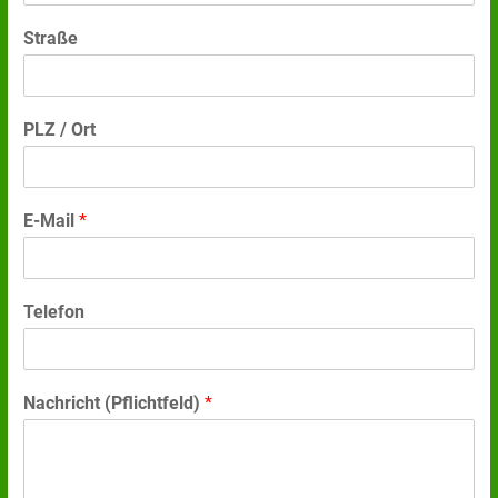
Straße
PLZ / Ort
E-Mail
*
Telefon
Nachricht (Pflichtfeld)
*