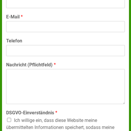
E-Mail
*
Telefon
Nachricht (Pflichtfeld)
*
DSGVO-Einverständnis
*
Ich willige ein, dass diese Website meine
übermittelten Informationen speichert, sodass meine