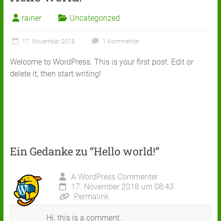
rainer
Uncategorized
17. November 2018
1 Kommentar
Welcome to WordPress. This is your first post. Edit or
delete it, then start writing!
Ein Gedanke zu “
Hello world!
”
A WordPress Commenter
17. November 2018 um 08:43
Permalink
Hi, this is a comment.