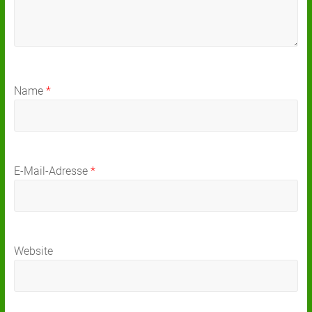
Name
*
E-Mail-Adresse
*
Website