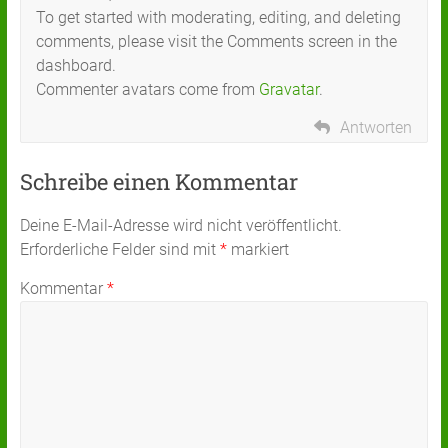
To get started with moderating, editing, and deleting
comments, please visit the Comments screen in the
dashboard.
Commenter avatars come from
Gravatar
.
Antworten
Schreibe einen Kommentar
Deine E-Mail-Adresse wird nicht veröffentlicht.
Erforderliche Felder sind mit
*
markiert
Kommentar
*