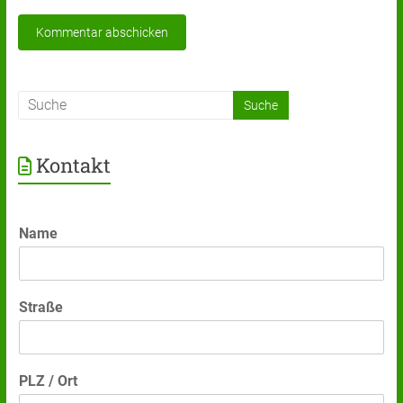
Kontakt
Name
Straße
PLZ / Ort